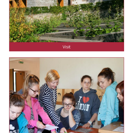
Visit