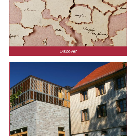
Discover