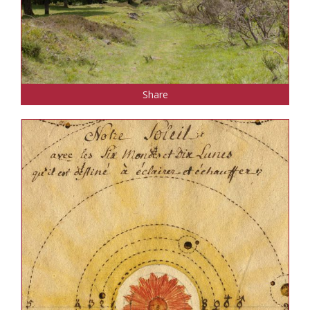
Share