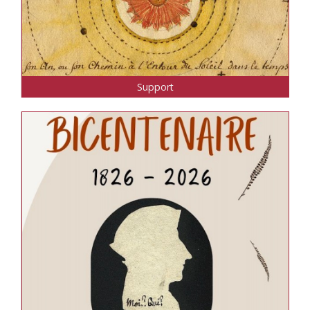
Support