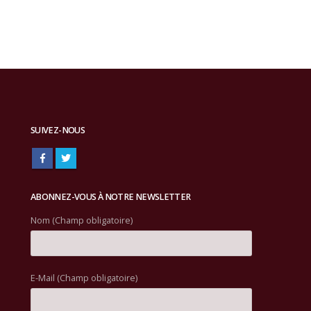
SUIVEZ-NOUS
ABONNEZ-VOUS À NOTRE NEWSLETTER
Nom (Champ obligatoire)
E-Mail (Champ obligatoire)