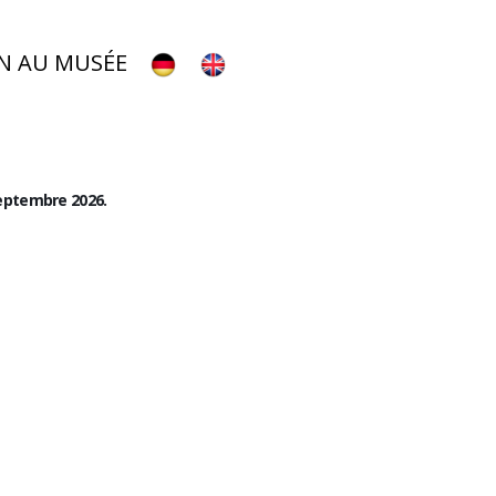
N AU MUSÉE
septembre 2026.
Faire