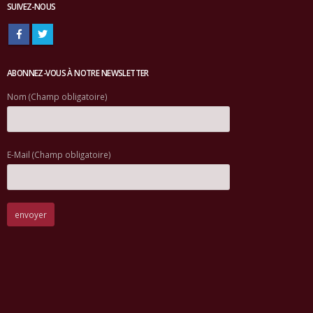
SUIVEZ-NOUS
ABONNEZ-VOUS À NOTRE NEWSLETTER
Nom (Champ obligatoire)
E-Mail (Champ obligatoire)