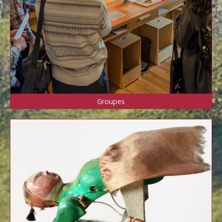
Groupes