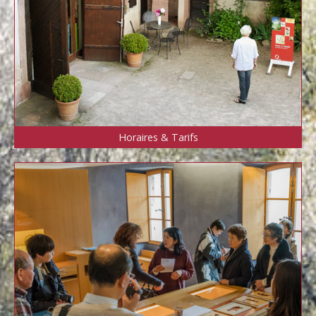
Horaires & Tarifs