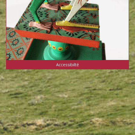
Accessibilté