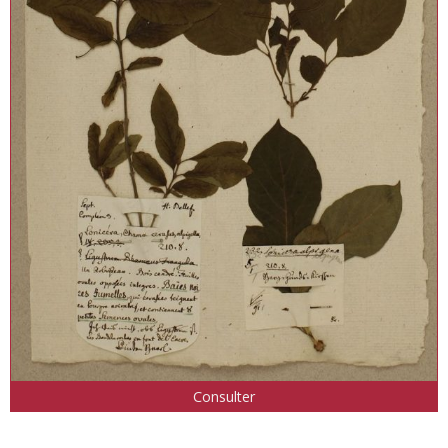
Consulter