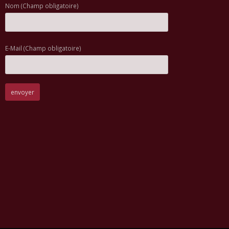
Nom (Champ obligatoire)
E-Mail (Champ obligatoire)