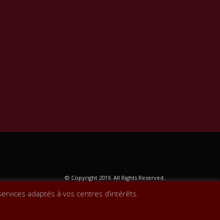
© Copyright 2019. All Rights Reserved.
services adaptés à vos centres d’intérêts.