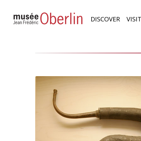
DISCOVER
VISI