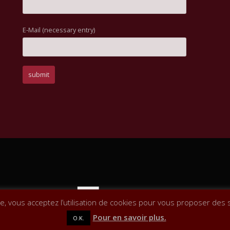
E-Mail (necessary entry)
te, vous acceptez l’utilisation de cookies pour vous proposer des 
Pour en savoir plus.
O.K.