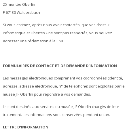
25 montée Oberlin
F-67130 Waldersbach
Si vous estimez, après nous avoir contactés, que vos droits «
Informatique et Libertés » ne sont pas respectés, vous pouvez
adresser une réclamation à la CNIL.
FORMULAIRES DE CONTACT ET DE DEMANDE D’INFORMATION
Les messages électroniques comprenant vos coordonnées (identité,
adresse, adresse électronique, n° de téléphone) sont exploités par le
musée J.F Oberlin pour répondre à vos demandes.
Ils sont destinés aux services du musée J.F Oberlin chargés de leur
traitement. Les informations sont conservées pendant un an.
LETTRE D’INFORMATION