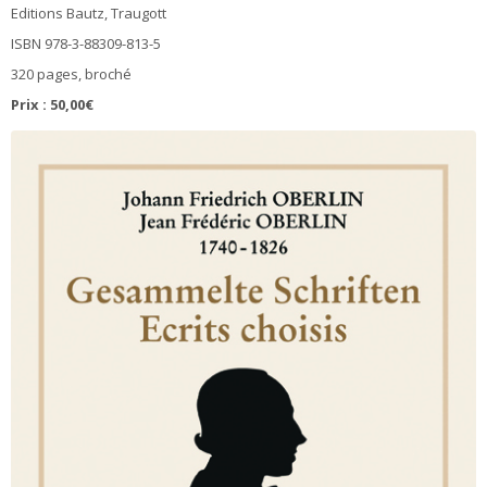
Editions Bautz, Traugott
ISBN 978-3-88309-813-5
320 pages, broché
Prix : 50,00€