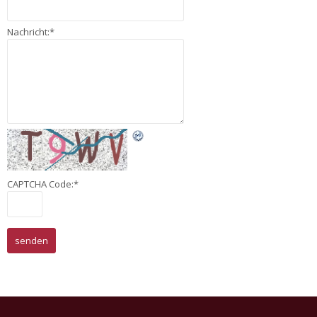
Nachricht:
*
CAPTCHA Code:
*