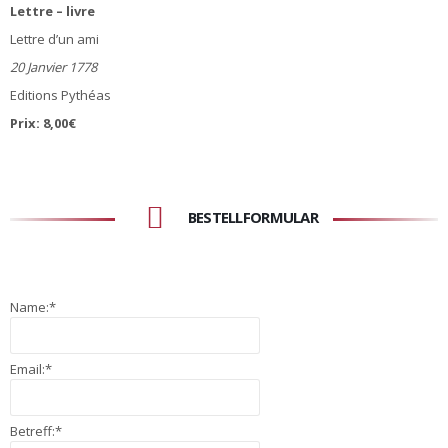
Lettre – livre
Lettre d’un ami
20 Janvier 1778
Editions Pythéas
Prix: 8,00€
BESTELLFORMULAR
Name:
*
Email:
*
Betreff:
*