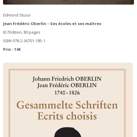
Edmond Stussi
Jean Frédéric Oberlin – Ses écoles et ses maîtres
ID l’Edition, 80 pages
ISBN 978-2-36701-185-1
Prix : 14€