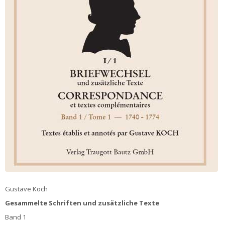
Gustave Koch
Gesammelte Schriften und zusätzliche Texte
Band 1