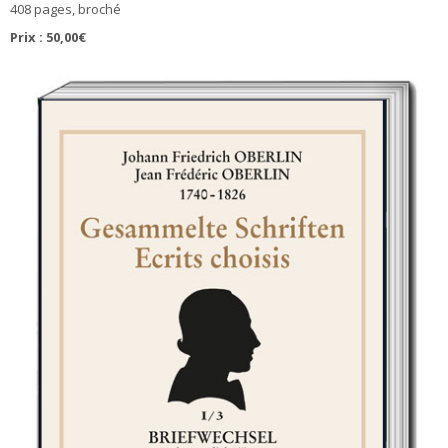
408 pages, broché
Prix : 50,00€