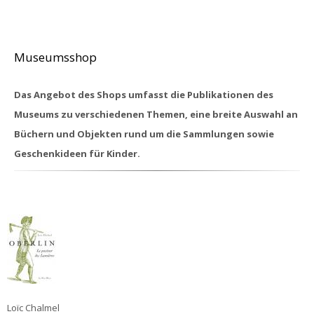
Museumsshop
Das Angebot des Shops umfasst die Publikationen des
Museums zu verschiedenen Themen, eine breite Auswahl an
Büchern und Objekten rund um die Sammlungen sowie
Geschenkideen für Kinder.
Loïc Chalmel