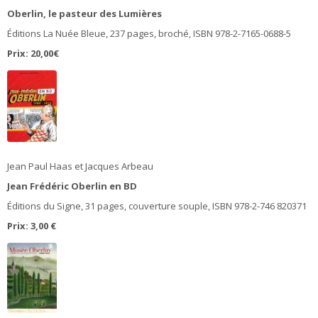
Oberlin, le pasteur des Lumières
Éditions La Nuée Bleue, 237 pages, broché, ISBN 978-2-7165-0688-5
Prix: 20,00€
Jean Paul Haas et Jacques Arbeau
Jean Frédéric Oberlin en BD
Éditions du Signe, 31 pages, couverture souple, ISBN 978-2-746 820371
Prix: 3,00 €