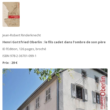
Jean-Robert Rinderknecht
Henri Gottfried Oberlin : le fils cadet dans l’ombre de son père
ID l’Edition, 126 pages, broché
ISBN 978-2-36701-099-1
Prix : 29 €