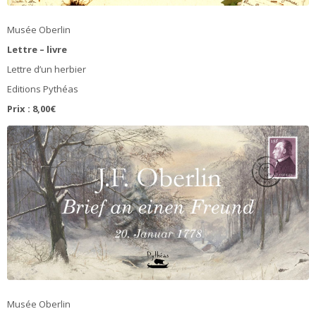
Musée Oberlin
Lettre – livre
Lettre d’un herbier
Editions Pythéas
Prix : 8,00€
Musée Oberlin