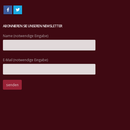
ABONNIEREN SIE UNSEREN NEWSLETTER
Name (notwendige Eingabe)
E-Mail (notwendige Eingabe)