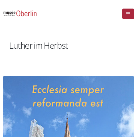
Luther im Herbst