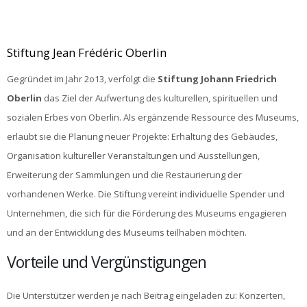
Stiftung Jean Frédéric Oberlin
Gegründet im Jahr 2o13, verfolgt die
Stiftung Johann Friedrich
Oberlin
das Ziel der Aufwertung des kulturellen, spirituellen und
sozialen Erbes von Oberlin. Als ergänzende Ressource des Museums,
erlaubt sie die Planung neuer Projekte: Erhaltung des Gebäudes,
Organisation kultureller Veranstaltungen und Ausstellungen,
Erweiterung der Sammlungen und die Restaurierung der
vorhandenen Werke. Die Stiftung vereint individuelle Spender und
Unternehmen, die sich für die Förderung des Museums engagieren
und an der Entwicklung des Museums teilhaben möchten.
Vorteile und Vergünstigungen
Die Unterstützer werden je nach Beitrag eingeladen zu: Konzerten,