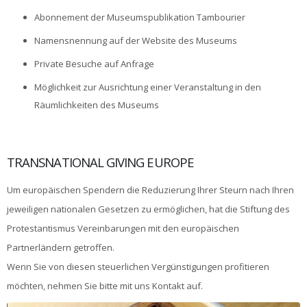
Abonnement der Museumspublikation Tambourier
Namensnennung auf der Website des Museums
Private Besuche auf Anfrage
Möglichkeit zur Ausrichtung einer Veranstaltung in den
Räumlichkeiten des Museums
TRANSNATIONAL GIVING EUROPE
Um europäischen Spendern die Reduzierung Ihrer Steurn nach Ihren
jeweiligen nationalen Gesetzen zu ermöglichen, hat die Stiftung des
Protestantismus Vereinbarungen mit den europäischen
Partnerländern getroffen.
Wenn Sie von diesen steuerlichen Vergünstigungen profitieren
möchten, nehmen Sie bitte mit uns Kontakt auf.