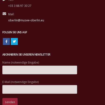
+33 3 88 97 30 27
Mail:
oberlin@musee-oberlin.eu
FOLGEN SIE UNS AUF
ABONNIEREN SIE UNSEREN NEWSLETTER
Name (notwendige Eingabe)
E-Mail (notwendige Eingabe)