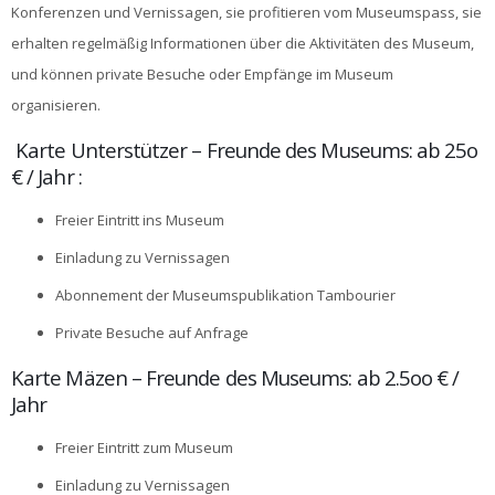
Konferenzen und Vernissagen, sie profitieren vom Museumspass, sie
erhalten regelmäßig Informationen über die Aktivitäten des Museum,
und können private Besuche oder Empfänge im Museum
organisieren.
Karte Unterstützer – Freunde des Museums: ab 25o
€ / Jahr :
Freier Eintritt ins Museum
Einladung zu Vernissagen
Abonnement der Museumspublikation Tambourier
Private Besuche auf Anfrage
Karte Mäzen – Freunde des Museums: ab 2.5oo € /
Jahr
Freier Eintritt zum Museum
Einladung zu Vernissagen