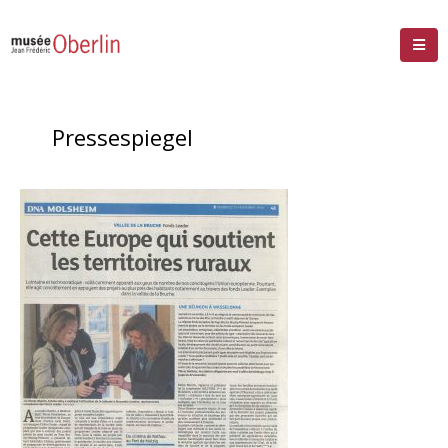
Pressespiegel