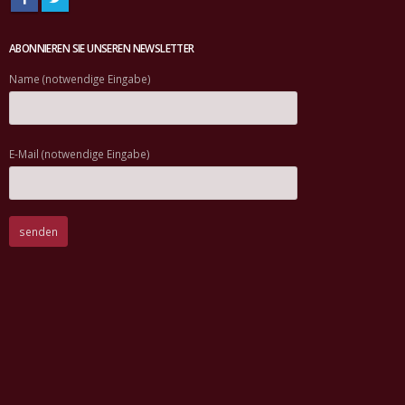
ABONNIEREN SIE UNSEREN NEWSLETTER
Name (notwendige Eingabe)
E-Mail (notwendige Eingabe)