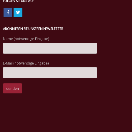
FOLGEN SIE UNS AUF
ABONNIEREN SIE UNSEREN NEWSLETTER
Name (notwendige Eingabe)
E-Mail (notwendige Eingabe)