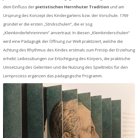
dem Einfluss der
pietistischen Herrnhuter Tradition
und am
Ursprung des Konzept des Kindergartens bzw. der Vorschule. 1769
gründet er die ersten „Strickschulen“, die er sog.
„Kleinkinderlehrerinnen“ anvertraut. In diesen „Kleinkinderschulen“
wird eine Pädagogik der Öffnung zur Welt praktiziert, welche die
Achtung des Rhythmus des Kindes erstmals zum Prinzip der Erziehung
erhebt. Leibesübungen zur Ertüchtigung des Körpers, die praktische
Umsetzung des Gelernten und die Nutzung des Spieltriebs für den
Lernprozess ergänzen das pädagogische Programm.