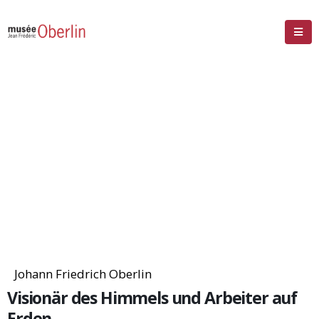
Johann Friedrich Oberlin
Visionär des Himmels und Arbeiter auf
Erden