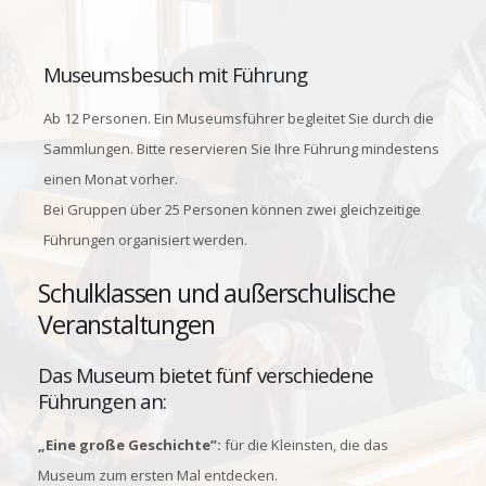
Museumsbesuch mit Führung
Ab 12 Personen. Ein Museumsführer begleitet Sie durch die
Sammlungen. Bitte reservieren Sie Ihre Führung mindestens
einen Monat vorher.
Bei Gruppen über 25 Personen können zwei gleichzeitige
Führungen organisiert werden.
Schulklassen und außerschulische
Veranstaltungen
Das Museum bietet fünf verschiedene
Führungen an:
„Eine große Geschichte”:
für die Kleinsten, die das
Museum zum ersten Mal entdecken.