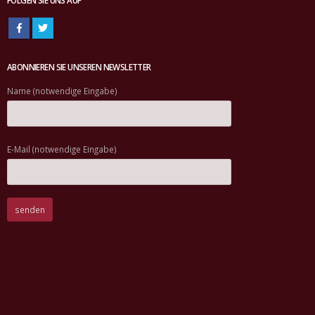
FOLGEN SIE UNS AUF
ABONNIEREN SIE UNSEREN NEWSLETTER
Name (notwendige Eingabe)
E-Mail (notwendige Eingabe)