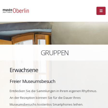
GRUPPEN
Erwachsene
Freier Museumsbesuch
Entdecken Sie die Sammlungen in Ihrem eigenen Rhythmus.
An der Rezeption können Sie für die Dauer Ihres
Museumsbesuchs kostenlos Smartphones leihen.